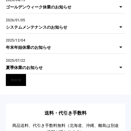
ゴールデンウィーク休業のお知らせ
2026/01/05
システムメンテナンスのお知らせ
2025/12/04
年末年始休業のお知らせ
2025/07/22
夏季休業のお知らせ
more
送料・代引き手数料
商品送料、代引き手数料無料（北海道、沖縄、離島は別途