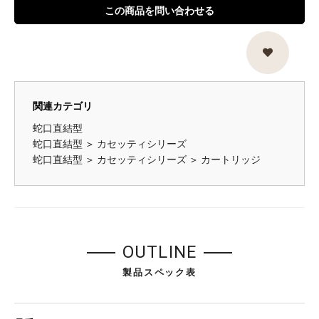
この商品を問い合わせる
関連カテゴリ
蛇口直結型
蛇口直結型
＞
カセッティシリーズ
蛇口直結型
＞
カセッティシリーズ
＞
カートリッジ
OUTLINE
製品スペック表