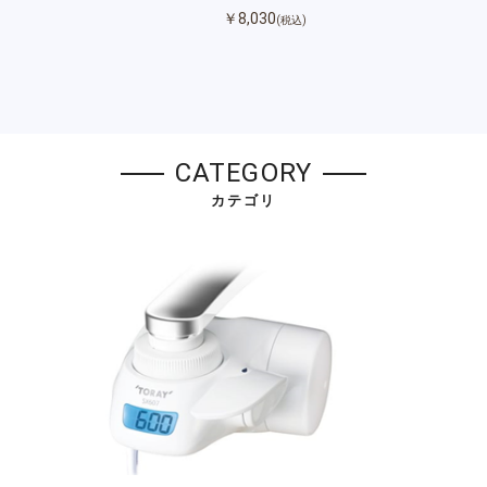
￥8,030
(税込)
CATEGORY
カテゴリ