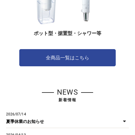
ポット型・据置型・シャワー等
全商品一覧はこちら
NEWS
新着情報
2026/07/14
夏季休業のお知らせ
2026/04/13