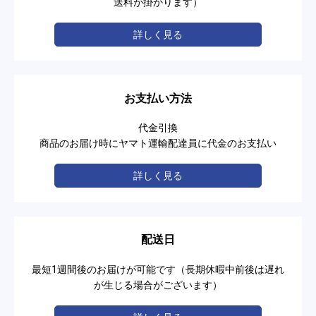
送料が掛かります）
詳しく見る
お支払い方法
代金引換
商品のお届け時にヤマト運輸配達員に代金のお支払い
詳しく見る
配送日
最短1週間後のお届けが可能です（長期休暇中前後は遅れ
が生じる場合がございます）