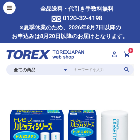
全品送料・代引き手数料無料
0120-32-4198
※夏季休業のため、2026年8月7日以降の
お申込みは8月20日以降のお届けとなります。
0