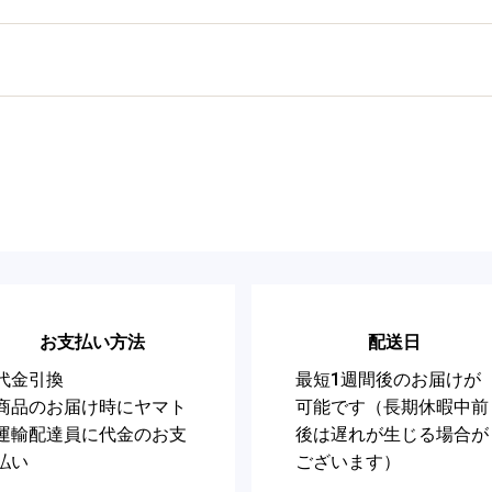
お支払い方法
配送日
代金引換
最短1週間後のお届けが
商品のお届け時にヤマト
可能です（長期休暇中前
運輸配達員に代金のお支
後は遅れが生じる場合が
払い
ございます）