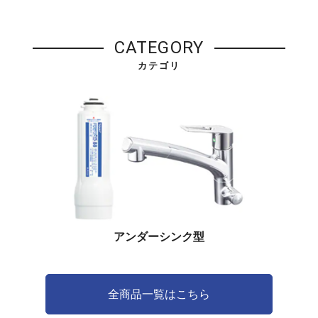
CATEGORY
カテゴリ
アンダーシンク型
全商品一覧はこちら