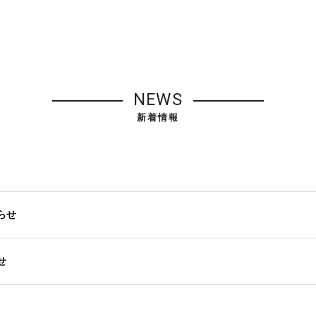
NEWS
新着情報
らせ
せ