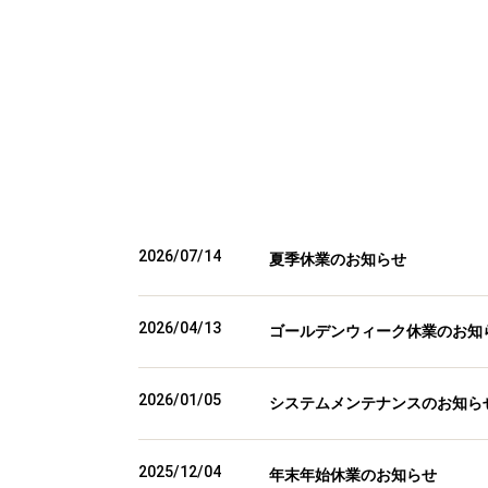
2026/07/14
夏季休業のお知らせ
2026/04/13
ゴールデンウィーク休業のお知
2026/01/05
システムメンテナンスのお知ら
2025/12/04
年末年始休業のお知らせ