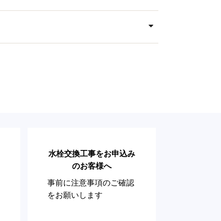
水栓交換工事をお申込み
のお客様へ
事前に注意事項のご確認
をお願いします