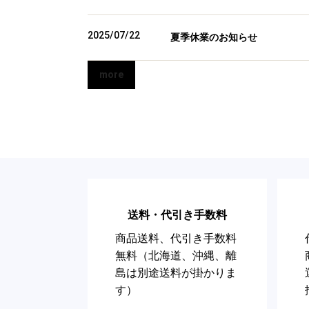
2025/07/22
夏季休業のお知らせ
more
送料・代引き手数料
商品送料、代引き手数料
無料（北海道、沖縄、離
島は別途送料が掛かりま
す）