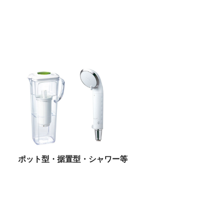
ポット型・据置型・シャワー等