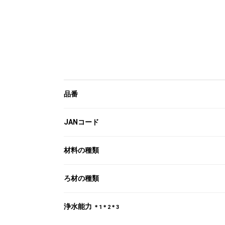
品番
JANコード
材料の種類
ろ材の種類
浄水能力
＊1＊2＊3