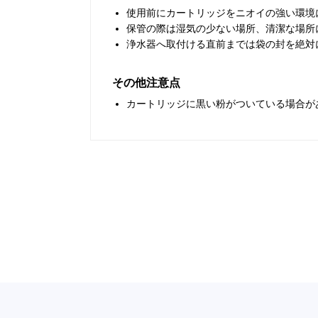
使用前にカートリッジをニオイの強い環境
保管の際は湿気の少ない場所、清潔な場所
浄水器へ取付ける直前までは袋の封を絶対
その他注意点
カートリッジに黒い粉がついている場合が