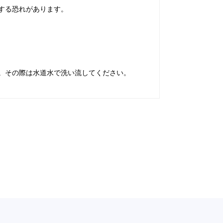
する恐れがあります。
。その際は水道水で洗い流してください。