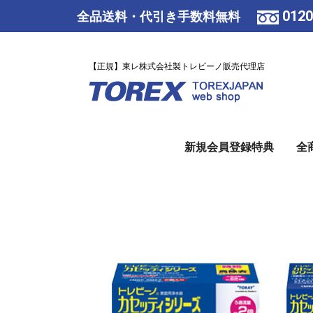
0120
全品送料・代引き手数料無料
【正規】東レ株式会社製トレビーノ販売代理店
新規会員登録特典
全