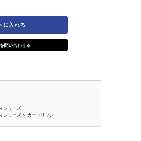
トに入れる
を問い合わせる
ィシリーズ
ィシリーズ
＞
カートリッジ