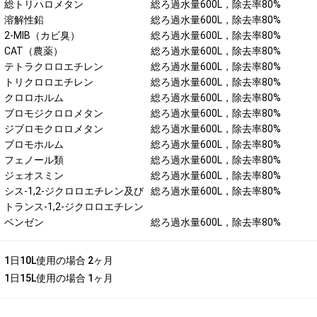
総トリハロメタン
総ろ過水量600L，除去率80%
溶解性鉛
総ろ過水量600L，除去率80%
2-MIB（カビ臭）
総ろ過水量600L，除去率80%
CAT（農薬）
総ろ過水量600L，除去率80%
テトラクロロエチレン
総ろ過水量600L，除去率80%
トリクロロエチレン
総ろ過水量600L，除去率80%
クロロホルム
総ろ過水量600L，除去率80%
ブロモジクロロメタン
総ろ過水量600L，除去率80%
ジブロモクロロメタン
総ろ過水量600L，除去率80%
ブロモホルム
総ろ過水量600L，除去率80%
フェノール類
総ろ過水量600L，除去率80%
ジェオスミン
総ろ過水量600L，除去率80%
シス-1,2-ジクロロエチレン及び
総ろ過水量600L，除去率80%
トランス-1,2-ジクロロエチレン
ベンゼン
総ろ過水量600L，除去率80%
1日10L使用の場合 2ヶ月
1日15L使用の場合 1ヶ月