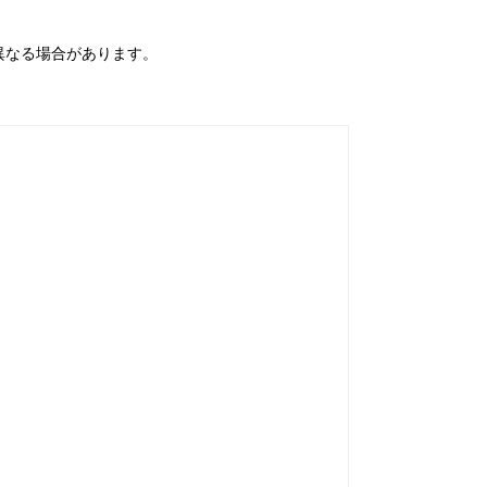
と異なる場合があります。